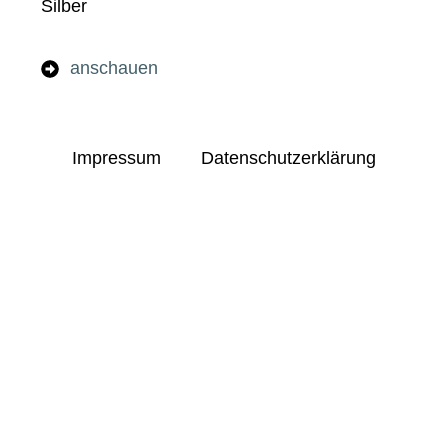
Silber
anschauen
Impressum
Datenschutzerklärung