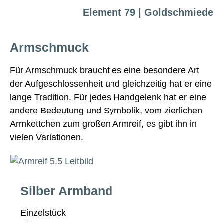
Element 79 | Goldschmiede
Armschmuck
Für Armschmuck braucht es eine besondere Art
der Aufgeschlossenheit und gleichzeitig hat er eine
lange Tradition. Für jedes Handgelenk hat er eine
andere Bedeutung und Symbolik, vom zierlichen
Armkettchen zum großen Armreif, es gibt ihn in
vielen Variationen.
Silber Armband
Einzelstück