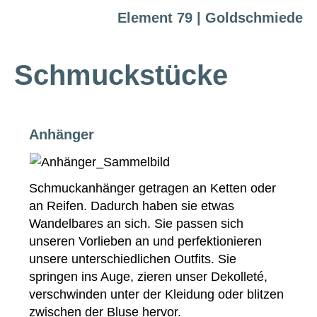
Element 79 | Goldschmiede
Schmuckstücke
Anhänger
Schmuckanhänger getragen an Ketten oder
an Reifen. Dadurch haben sie etwas
Wandelbares an sich. Sie passen sich
unseren Vorlieben an und perfektionieren
unsere unterschiedlichen Outfits. Sie
springen ins Auge, zieren unser Dekolleté,
verschwinden unter der Kleidung oder blitzen
zwischen der Bluse hervor.