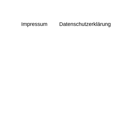
Impressum
Datenschutzerklärung